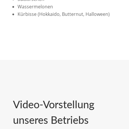
Wassermelonen
Kürbisse (Hokkaido, Butternut, Halloween)
Video-Vorstellung
unseres Betriebs